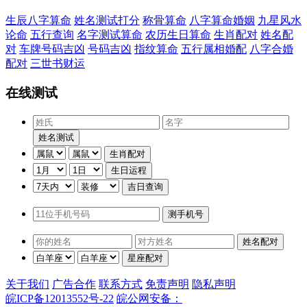
生辰八字算命
姓名测试打分
称骨算命
八字算命婚姻
九星风水
论命
五行查询
名字测试算命
农历生日算命
生肖配对
姓名配
对
车牌号码吉凶
号码吉凶
指纹算命
五行属相婚配
八字合婚
配对
三世书财运
在线测试
关于我们
广告合作
联系方式
免责声明
隐私声明
皖ICP备12013552号-22
皖公网安备：