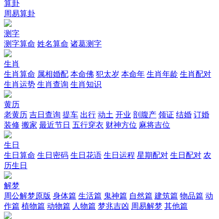
算卦
周易算卦
测字
测字算命
姓名算命
诸葛测字
生肖
生肖算命
属相婚配
本命佛
犯太岁
本命年
生肖年龄
生肖配对
生肖运势
生肖查询
生肖知识
黄历
老黄历
吉日查询
提车
出行
动土
开业
剖腹产
领证
结婚
订婚
装修
搬家
最近节日
五行穿衣
财神方位
麻将吉位
生日
生日算命
生日密码
生日花语
生日运程
星期配对
生日配对
农
历生日
解梦
周公解梦原版
身体篇
生活篇
鬼神篇
自然篇
建筑篇
物品篇
动
作篇
植物篇
动物篇
人物篇
梦兆吉凶
周易解梦
其他篇