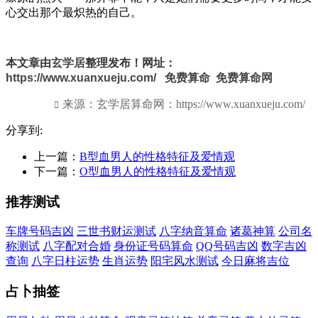
心交出那个最炽热的自己。
本文章由
玄学居
整理发布！网址：
https://www.xuanxueju.com/
免费算命
免费算命网
来源：玄学居算命网：https://www.xuanxueju.com/

分享到:
上一篇：
B型血男人的性格特征及爱情观
下一篇：
O型血男人的性格特征及爱情观
推荐测试
车牌号码吉凶
三世书财运测试
八字纳音算命
诸葛神算
公司名
称测试
八字配对合婚
身份证号码算命
QQ号码吉凶
数字吉凶
查询
八字日柱运势
生肖运势
阳宅风水测试
今日麻将吉位
占卜抽签