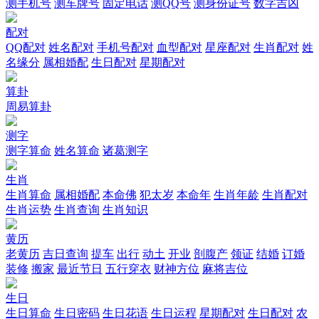
测手机号
测车牌号
固定电话
测QQ号
测身份证号
数字吉凶
配对
QQ配对
姓名配对
手机号配对
血型配对
星座配对
生肖配对
姓
名缘分
属相婚配
生日配对
星期配对
算卦
周易算卦
测字
测字算命
姓名算命
诸葛测字
生肖
生肖算命
属相婚配
本命佛
犯太岁
本命年
生肖年龄
生肖配对
生肖运势
生肖查询
生肖知识
黄历
老黄历
吉日查询
提车
出行
动土
开业
剖腹产
领证
结婚
订婚
装修
搬家
最近节日
五行穿衣
财神方位
麻将吉位
生日
生日算命
生日密码
生日花语
生日运程
星期配对
生日配对
农