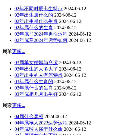
02年不同时辰出生特点
2024-06-12
02年出生属什么的
2024-06-12
02年出生是什么生肖
2024-06-12
02年属什么的生肖
2024-06-12
02年属马2024年男性运程
2024-06-12
02年属马2024年运势如何
2024-06-12
属羊
更多...
03属羊女婚姻与命运
2024-06-12
03年出生的人多大了
2024-06-12
03年出生的人有何特点
2024-06-12
03年属什么生肖的
2024-06-12
03年属什么的生肖
2024-06-12
03年属相几月出生好
2024-06-12
属猴
更多...
04属什么属相
2024-06-12
04年属猴人2023运势运程
2024-06-12
04年属猴人属于什么命
2024-06-12