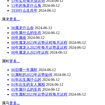
11年生肖兔学业运势
2024-06-12
11年的兔是什么兔
2024-06-12
1939什么生肖年
2024-06-12
属龙
更多...
00属龙什么命
2024-06-12
00年属什么的生肖
2024-06-12
00年属啥
2024-06-12
00年属龙2023年运势运程每月运程
2024-06-12
00年属龙人2023年每月运势及运程
2024-06-12
00年属龙人2023年运程
2024-06-12
属蛇
更多...
00后哪一年属蛇
2024-06-12
01属蛇的2022年运势如何
2024-06-12
01年出生属什么的
2024-06-12
01年出生的女人属相
2024-06-12
01年属什么的生肖
2024-06-12
01年属蛇2023年运势运程每月运程
2024-06-12
属马
更多...