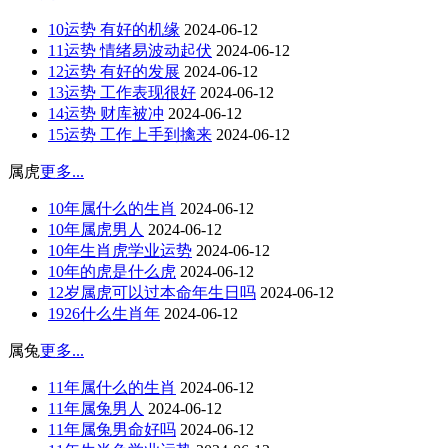
10运势 有好的机缘
2024-06-12
11运势 情绪易波动起伏
2024-06-12
12运势 有好的发展
2024-06-12
13运势 工作表现很好
2024-06-12
14运势 财库被冲
2024-06-12
15运势 工作上手到擒来
2024-06-12
属虎
更多...
10年属什么的生肖
2024-06-12
10年属虎男人
2024-06-12
10年生肖虎学业运势
2024-06-12
10年的虎是什么虎
2024-06-12
12岁属虎可以过本命年生日吗
2024-06-12
1926什么生肖年
2024-06-12
属兔
更多...
11年属什么的生肖
2024-06-12
11年属兔男人
2024-06-12
11年属兔男命好吗
2024-06-12