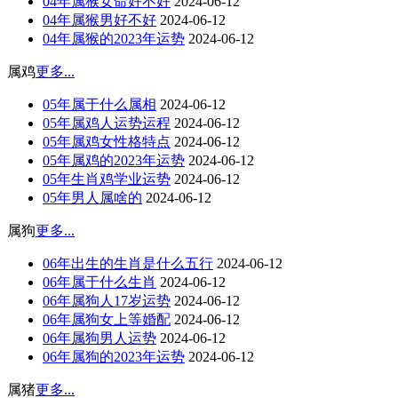
04年属猴女命好不好
2024-06-12
04年属猴男好不好
2024-06-12
04年属猴的2023年运势
2024-06-12
属鸡
更多...
05年属于什么属相
2024-06-12
05年属鸡人运势运程
2024-06-12
05年属鸡女性格特点
2024-06-12
05年属鸡的2023年运势
2024-06-12
05年生肖鸡学业运势
2024-06-12
05年男人属啥的
2024-06-12
属狗
更多...
06年出生的生肖是什么五行
2024-06-12
06年属于什么生肖
2024-06-12
06年属狗人17岁运势
2024-06-12
06年属狗女上等婚配
2024-06-12
06年属狗男人运势
2024-06-12
06年属狗的2023年运势
2024-06-12
属猪
更多...