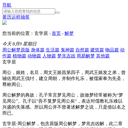
导航
黄历
运程
抽签
您当前的位置：玄学居 -
首页
-
解梦
今天
8月9
星期日
周公解梦原版
身体篇
生活篇
鬼神篇
自然篇
建筑篇
物品篇
动
作篇
植物篇
动物篇
人物篇
梦兆吉凶
周易解梦
其他篇
玄学居
周公，姬姓，名旦，周文王姬昌第四子，周武王姬发之弟，曾
辅佐周武王伐纣，建立周朝，并制作礼乐，被儒家奉为先圣，
尊称周公。
周公解梦的典故：孔子常言梦见周公，故做梦经常被称为“梦
见周公”。孔子以“吾不复梦见周公矣“，表达对儒教礼乐难以
兴盛的失落感。所以周公并不曾著述解梦之说，只是借以名之
而已。
玄学居·周公解梦，包含原版周公解梦，梦兆吉凶解，此二章