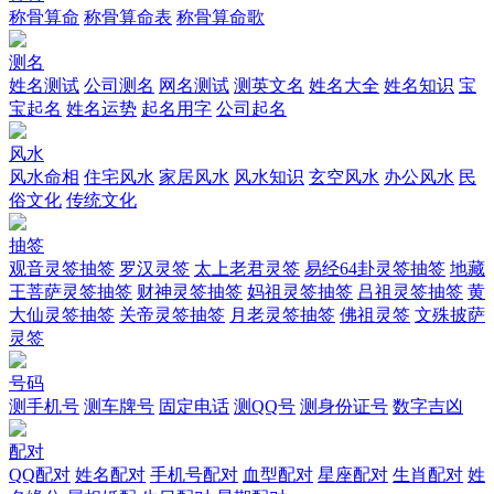
称骨算命
称骨算命表
称骨算命歌
测名
姓名测试
公司测名
网名测试
测英文名
姓名大全
姓名知识
宝
宝起名
姓名运势
起名用字
公司起名
风水
风水命相
住宅风水
家居风水
风水知识
玄空风水
办公风水
民
俗文化
传统文化
抽签
观音灵签抽签
罗汉灵签
太上老君灵签
易经64卦灵签抽签
地藏
王菩萨灵签抽签
财神灵签抽签
妈祖灵签抽签
吕祖灵签抽签
黄
大仙灵签抽签
关帝灵签抽签
月老灵签抽签
佛祖灵签
文殊披萨
灵签
号码
测手机号
测车牌号
固定电话
测QQ号
测身份证号
数字吉凶
配对
QQ配对
姓名配对
手机号配对
血型配对
星座配对
生肖配对
姓