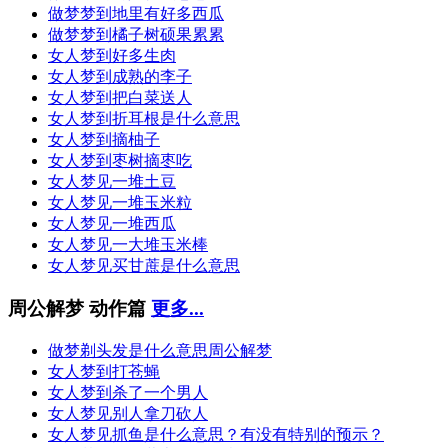
做梦梦到地里有好多西瓜
做梦梦到橘子树硕果累累
女人梦到好多生肉
女人梦到成熟的李子
女人梦到把白菜送人
女人梦到折耳根是什么意思
女人梦到摘柚子
女人梦到枣树摘枣吃
女人梦见一堆土豆
女人梦见一堆玉米粒
女人梦见一堆西瓜
女人梦见一大堆玉米棒
女人梦见买甘蔗是什么意思
周公解梦 动作篇
更多...
做梦剃头发是什么意思周公解梦
女人梦到打苍蝇
女人梦到杀了一个男人
女人梦见别人拿刀砍人
女人梦见抓鱼是什么意思？有没有特别的预示？