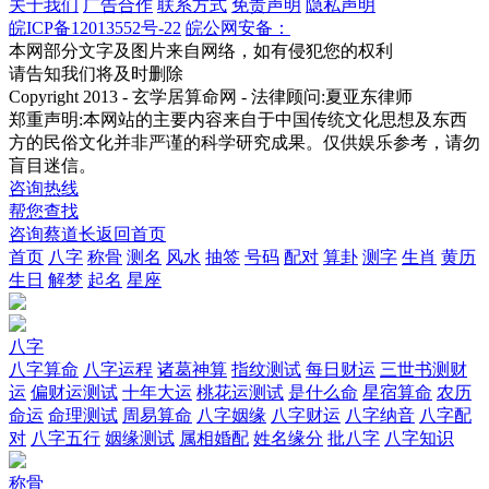
关于我们
广告合作
联系方式
免责声明
隐私声明
皖ICP备12013552号-22
皖公网安备：
本网部分文字及图片来自网络，如有侵犯您的权利
请告知我们将及时删除
Copyright 2013 - 玄学居算命网 - 法律顾问:夏亚东律师
郑重声明:本网站的主要内容来自于中国传统文化思想及东西
方的民俗文化并非严谨的科学研究成果。仅供娱乐参考，请勿
盲目迷信。
咨询热线
帮您查找
咨询蔡道长
返回首页
首页
八字
称骨
测名
风水
抽签
号码
配对
算卦
测字
生肖
黄历
生日
解梦
起名
星座
八字
八字算命
八字运程
诸葛神算
指纹测试
每日财运
三世书测财
运
偏财运测试
十年大运
桃花运测试
是什么命
星宿算命
农历
命运
命理测试
周易算命
八字姻缘
八字财运
八字纳音
八字配
对
八字五行
姻缘测试
属相婚配
姓名缘分
批八字
八字知识
称骨