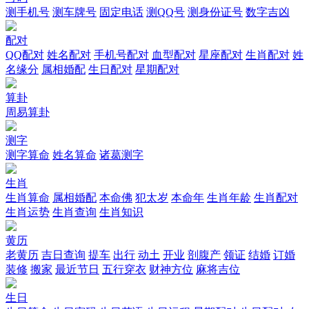
测手机号
测车牌号
固定电话
测QQ号
测身份证号
数字吉凶
配对
QQ配对
姓名配对
手机号配对
血型配对
星座配对
生肖配对
姓
名缘分
属相婚配
生日配对
星期配对
算卦
周易算卦
测字
测字算命
姓名算命
诸葛测字
生肖
生肖算命
属相婚配
本命佛
犯太岁
本命年
生肖年龄
生肖配对
生肖运势
生肖查询
生肖知识
黄历
老黄历
吉日查询
提车
出行
动土
开业
剖腹产
领证
结婚
订婚
装修
搬家
最近节日
五行穿衣
财神方位
麻将吉位
生日