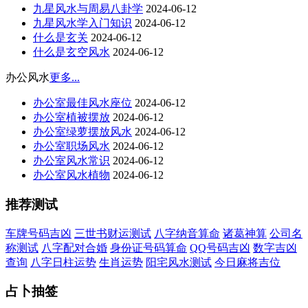
九星风水与周易八卦学
2024-06-12
九星风水学入门知识
2024-06-12
什么是玄关
2024-06-12
什么是玄空风水
2024-06-12
办公风水
更多...
办公室最佳风水座位
2024-06-12
办公室植被摆放
2024-06-12
办公室绿萝摆放风水
2024-06-12
办公室职场风水
2024-06-12
办公室风水常识
2024-06-12
办公室风水植物
2024-06-12
推荐测试
车牌号码吉凶
三世书财运测试
八字纳音算命
诸葛神算
公司名
称测试
八字配对合婚
身份证号码算命
QQ号码吉凶
数字吉凶
查询
八字日柱运势
生肖运势
阳宅风水测试
今日麻将吉位
占卜抽签