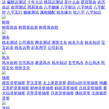
运
偏财运测试
十年大运
桃花运测试
是什么命
星宿算命
农历
命运
命理测试
周易算命
八字姻缘
八字财运
八字纳音
八字配
对
八字五行
姻缘测试
属相婚配
姓名缘分
批八字
八字知识
称骨
称骨算命
称骨算命表
称骨算命歌
测名
姓名测试
公司测名
网名测试
测英文名
姓名大全
姓名知识
宝
宝起名
姓名运势
起名用字
公司起名
风水
风水命相
住宅风水
家居风水
风水知识
玄空风水
办公风水
民
俗文化
传统文化
抽签
观音灵签抽签
罗汉灵签
太上老君灵签
易经64卦灵签抽签
地藏
王菩萨灵签抽签
财神灵签抽签
妈祖灵签抽签
吕祖灵签抽签
黄
大仙灵签抽签
关帝灵签抽签
月老灵签抽签
佛祖灵签
文殊披萨
灵签
号码