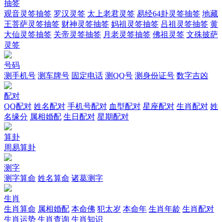
抽签
观音灵签抽签
罗汉灵签
太上老君灵签
易经64卦灵签抽签
地藏
王菩萨灵签抽签
财神灵签抽签
妈祖灵签抽签
吕祖灵签抽签
黄
大仙灵签抽签
关帝灵签抽签
月老灵签抽签
佛祖灵签
文殊披萨
灵签
号码
测手机号
测车牌号
固定电话
测QQ号
测身份证号
数字吉凶
配对
QQ配对
姓名配对
手机号配对
血型配对
星座配对
生肖配对
姓
名缘分
属相婚配
生日配对
星期配对
算卦
周易算卦
测字
测字算命
姓名算命
诸葛测字
生肖
生肖算命
属相婚配
本命佛
犯太岁
本命年
生肖年龄
生肖配对
生肖运势
生肖查询
生肖知识