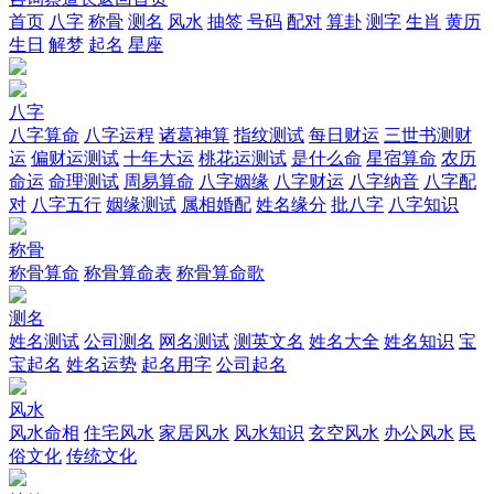
首页
八字
称骨
测名
风水
抽签
号码
配对
算卦
测字
生肖
黄历
生日
解梦
起名
星座
八字
八字算命
八字运程
诸葛神算
指纹测试
每日财运
三世书测财
运
偏财运测试
十年大运
桃花运测试
是什么命
星宿算命
农历
命运
命理测试
周易算命
八字姻缘
八字财运
八字纳音
八字配
对
八字五行
姻缘测试
属相婚配
姓名缘分
批八字
八字知识
称骨
称骨算命
称骨算命表
称骨算命歌
测名
姓名测试
公司测名
网名测试
测英文名
姓名大全
姓名知识
宝
宝起名
姓名运势
起名用字
公司起名
风水
风水命相
住宅风水
家居风水
风水知识
玄空风水
办公风水
民
俗文化
传统文化