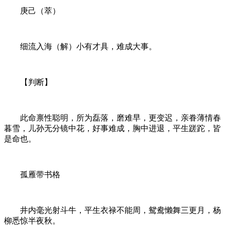
庚己（萃）
细流入海（解）小有才具，难成大事。
【判断】
此命禀性聪明，所为磊落，磨难早，更变迟，亲眷薄情春
暮雪，儿孙无分镜中花，好事难成，胸中进退，平生蹉跎，皆
是命也。
孤雁带书格
井内毫光射斗牛，平生衣禄不能周，鸳鸯懒舞三更月，杨
柳悉惊半夜秋。