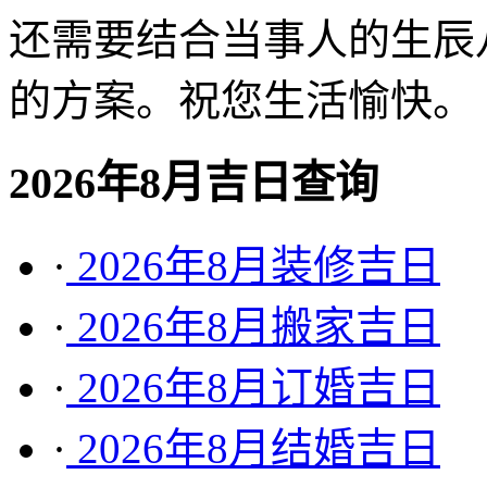
还需要结合当事人的生辰
的方案。祝您生活愉快。
2026年8月吉日查询
·
2026年8月装修吉日
·
2026年8月搬家吉日
·
2026年8月订婚吉日
·
2026年8月结婚吉日