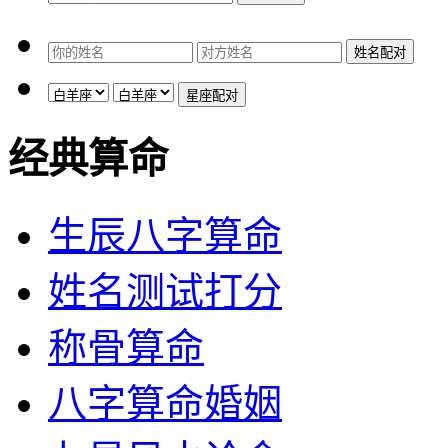
经典算命
生辰八字算命
姓名测试打分
称骨算命
八字算命婚姻