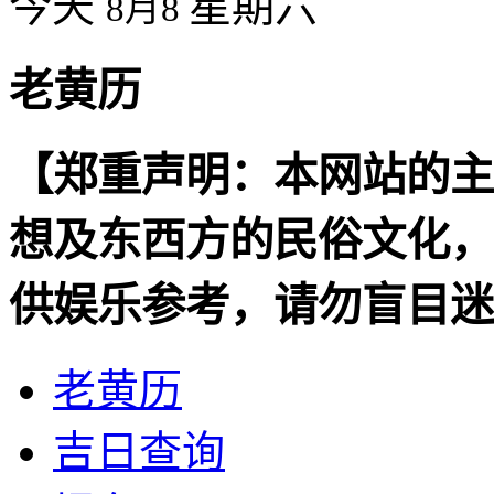
今天
星期六
8月8
老黄历
【郑重声明：本网站的主
想及东西方的民俗文化，
供娱乐参考，请勿盲目迷
老黄历
吉日查询