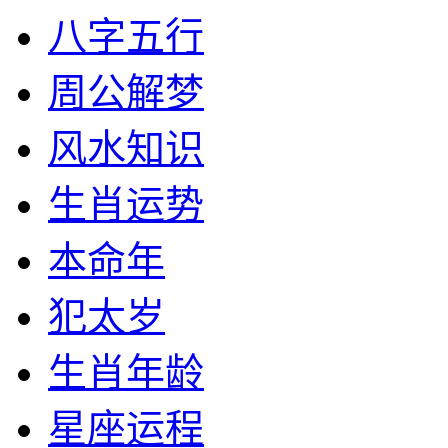
八字五行
周公解梦
风水知识
生肖运势
本命年
犯太岁
生肖年龄
星座运程