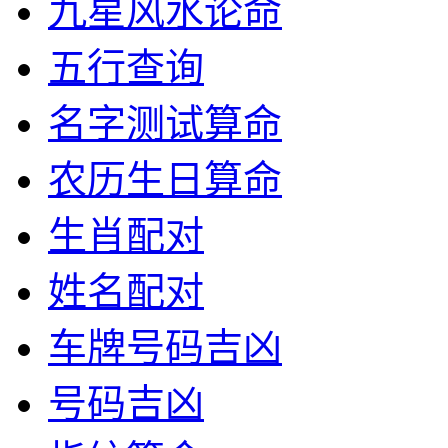
九星风水论命
五行查询
名字测试算命
农历生日算命
生肖配对
姓名配对
车牌号码吉凶
号码吉凶