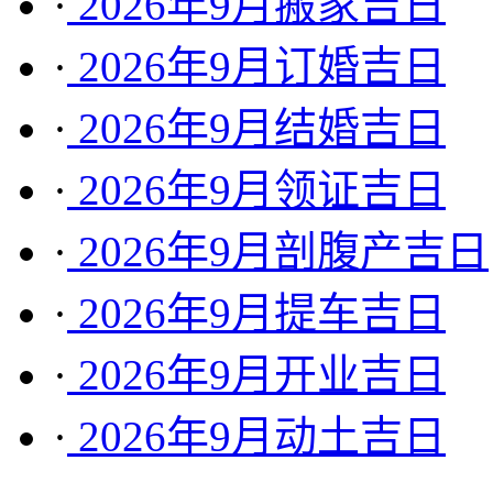
·
2026年9月搬家吉日
·
2026年9月订婚吉日
·
2026年9月结婚吉日
·
2026年9月领证吉日
·
2026年9月剖腹产吉日
·
2026年9月提车吉日
·
2026年9月开业吉日
·
2026年9月动土吉日