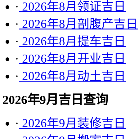
·
2026年8月领证吉日
·
2026年8月剖腹产吉日
·
2026年8月提车吉日
·
2026年8月开业吉日
·
2026年8月动土吉日
2026年9月吉日查询
·
2026年9月装修吉日