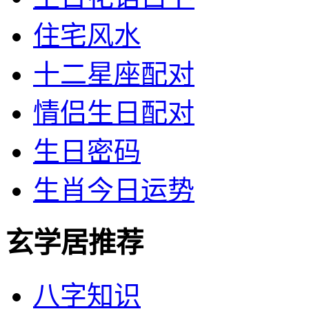
住宅风水
十二星座配对
情侣生日配对
生日密码
生肖今日运势
玄学居推荐
八字知识