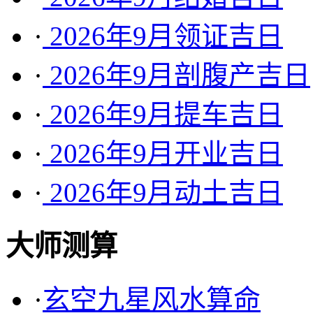
·
2026年9月领证吉日
·
2026年9月剖腹产吉日
·
2026年9月提车吉日
·
2026年9月开业吉日
·
2026年9月动土吉日
大师测算
·
玄空九星风水算命