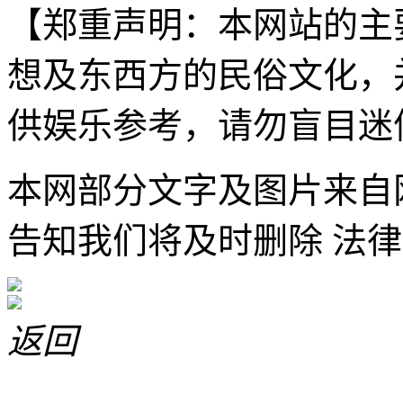
【郑重声明：本网站的主
想及东西方的民俗文化，
供娱乐参考，请勿盲目迷
本网部分文字及图片来自
告知我们将及时删除 法律
返回