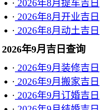
·
2026年8月提车吉日
·
2026年8月开业吉日
·
2026年8月动土吉日
2026年9月吉日查询
·
2026年9月装修吉日
·
2026年9月搬家吉日
·
2026年9月订婚吉日
·
2026年9月结婚吉日