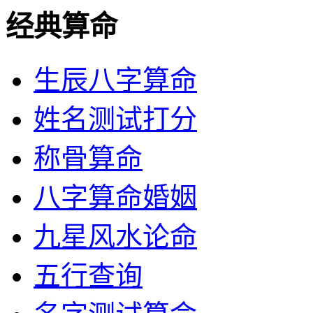
经典算命
生辰八字算命
姓名测试打分
称骨算命
八字算命婚姻
九星风水论命
五行查询