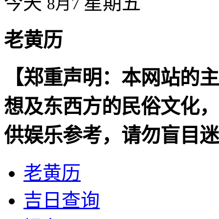
今天
星期五
8月7
老黄历
【郑重声明：本网站的主
想及东西方的民俗文化，
供娱乐参考，请勿盲目迷
老黄历
吉日查询