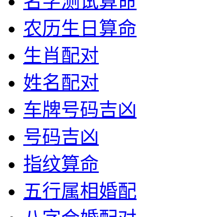
名字测试算命
农历生日算命
生肖配对
姓名配对
车牌号码吉凶
号码吉凶
指纹算命
五行属相婚配