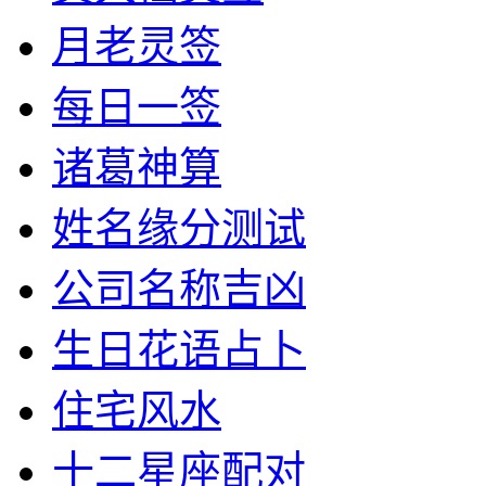
月老灵签
每日一签
诸葛神算
姓名缘分测试
公司名称吉凶
生日花语占卜
住宅风水
十二星座配对