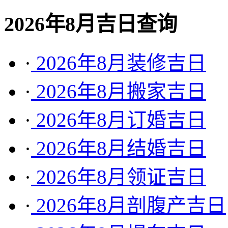
2026年8月吉日查询
·
2026年8月装修吉日
·
2026年8月搬家吉日
·
2026年8月订婚吉日
·
2026年8月结婚吉日
·
2026年8月领证吉日
·
2026年8月剖腹产吉日