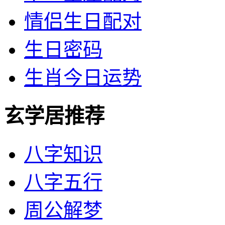
情侣生日配对
生日密码
生肖今日运势
玄学居推荐
八字知识
八字五行
周公解梦