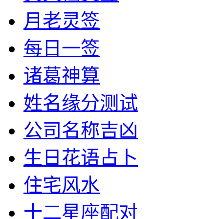
月老灵签
每日一签
诸葛神算
姓名缘分测试
公司名称吉凶
生日花语占卜
住宅风水
十二星座配对