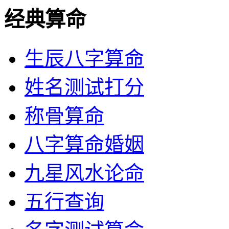
经典算命
生辰八字算命
姓名测试打分
称骨算命
八字算命婚姻
九星风水论命
五行查询