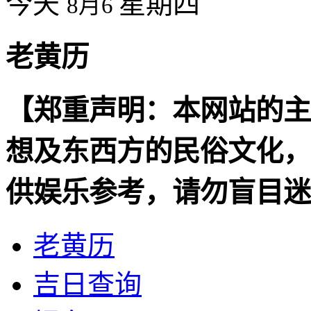
今天
星期四
8月6
老黄历
【郑重声明：本网站的主
想及东西方的民俗文化，
供娱乐参考，请勿盲目迷
老黄历
吉日查询