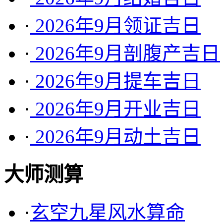
·
2026年9月领证吉日
·
2026年9月剖腹产吉日
·
2026年9月提车吉日
·
2026年9月开业吉日
·
2026年9月动土吉日
大师测算
·
玄空九星风水算命