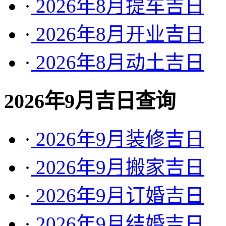
·
2026年8月提车吉日
·
2026年8月开业吉日
·
2026年8月动土吉日
2026年9月吉日查询
·
2026年9月装修吉日
·
2026年9月搬家吉日
·
2026年9月订婚吉日
·
2026年9月结婚吉日