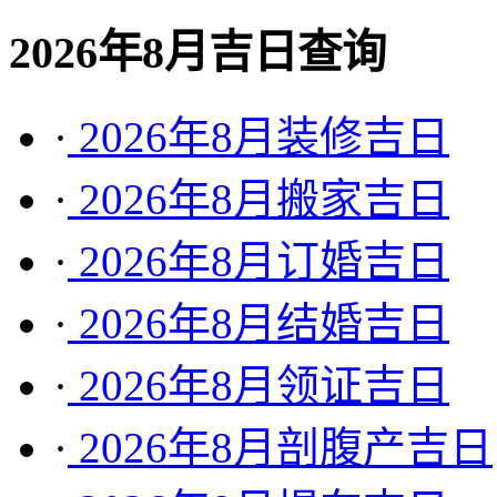
2026年8月吉日查询
·
2026年8月装修吉日
·
2026年8月搬家吉日
·
2026年8月订婚吉日
·
2026年8月结婚吉日
·
2026年8月领证吉日
·
2026年8月剖腹产吉日