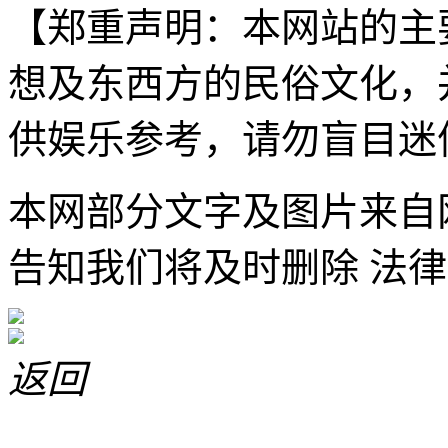
【郑重声明：本网站的主
想及东西方的民俗文化，
供娱乐参考，请勿盲目迷
本网部分文字及图片来自
告知我们将及时删除 法律
返回