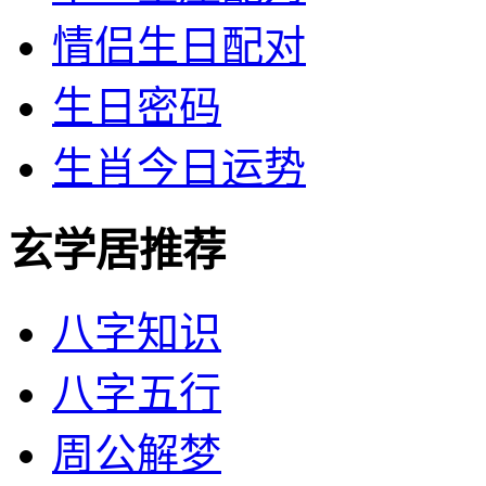
情侣生日配对
生日密码
生肖今日运势
玄学居推荐
八字知识
八字五行
周公解梦