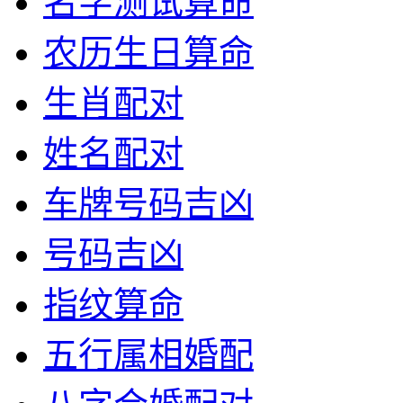
名字测试算命
农历生日算命
生肖配对
姓名配对
车牌号码吉凶
号码吉凶
指纹算命
五行属相婚配