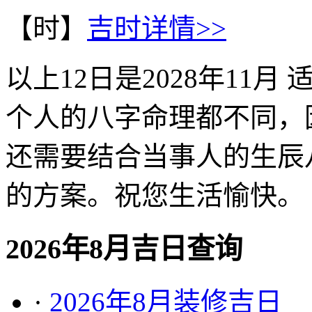
【时】
吉时详情>>
以上
12
日是
2028年11月
适
个人的八字命理都不同，
还需要结合当事人的生辰
的方案。祝您生活愉快。
2026年8月吉日查询
·
2026年8月装修吉日