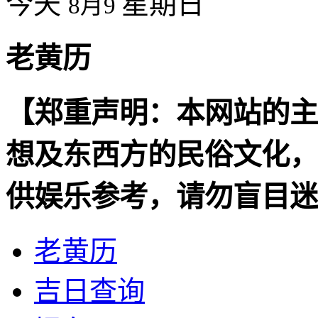
今天
星期日
8月9
老黄历
【郑重声明：本网站的主
想及东西方的民俗文化，
供娱乐参考，请勿盲目迷
老黄历
吉日查询