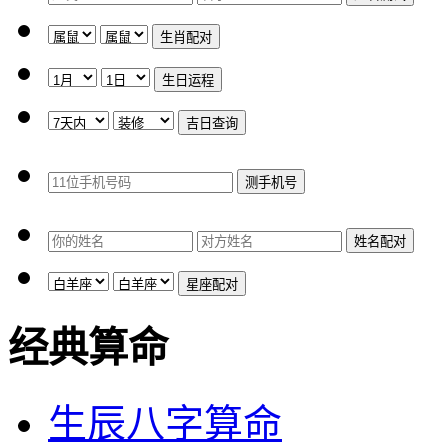
经典算命
生辰八字算命