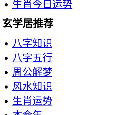
生肖今日运势
玄学居推荐
八字知识
八字五行
周公解梦
风水知识
生肖运势