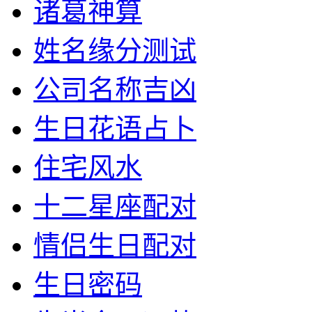
诸葛神算
姓名缘分测试
公司名称吉凶
生日花语占卜
住宅风水
十二星座配对
情侣生日配对
生日密码