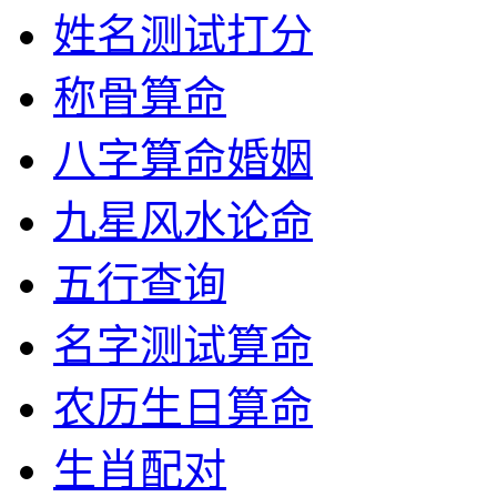
姓名测试打分
称骨算命
八字算命婚姻
九星风水论命
五行查询
名字测试算命
农历生日算命
生肖配对