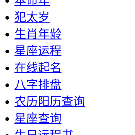
本命年
犯太岁
生肖年龄
星座运程
在线起名
八字排盘
农历阳历查询
星座查询