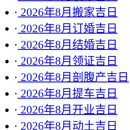
·
2026年8月搬家吉日
·
2026年8月订婚吉日
·
2026年8月结婚吉日
·
2026年8月领证吉日
·
2026年8月剖腹产吉日
·
2026年8月提车吉日
·
2026年8月开业吉日
·
2026年8月动土吉日