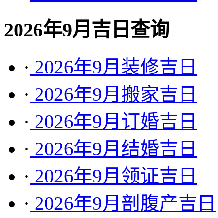
2026年9月吉日查询
·
2026年9月装修吉日
·
2026年9月搬家吉日
·
2026年9月订婚吉日
·
2026年9月结婚吉日
·
2026年9月领证吉日
·
2026年9月剖腹产吉日