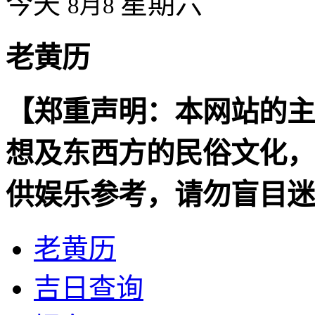
今天
星期六
8月8
老黄历
【郑重声明：本网站的主
想及东西方的民俗文化，
供娱乐参考，请勿盲目迷
老黄历
吉日查询