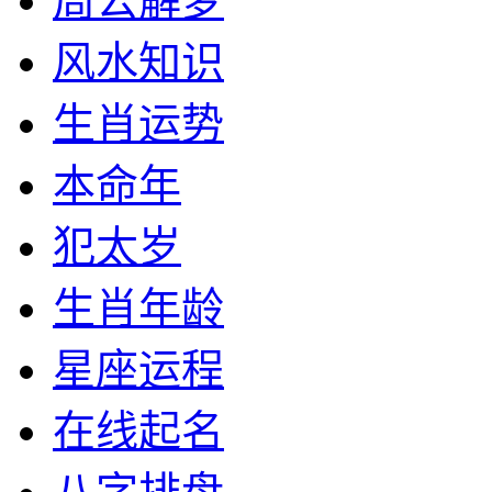
周公解梦
风水知识
生肖运势
本命年
犯太岁
生肖年龄
星座运程
在线起名