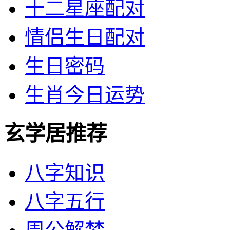
十二星座配对
情侣生日配对
生日密码
生肖今日运势
玄学居推荐
八字知识
八字五行