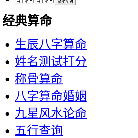
经典算命
生辰八字算命
姓名测试打分
称骨算命
八字算命婚姻
九星风水论命
五行查询