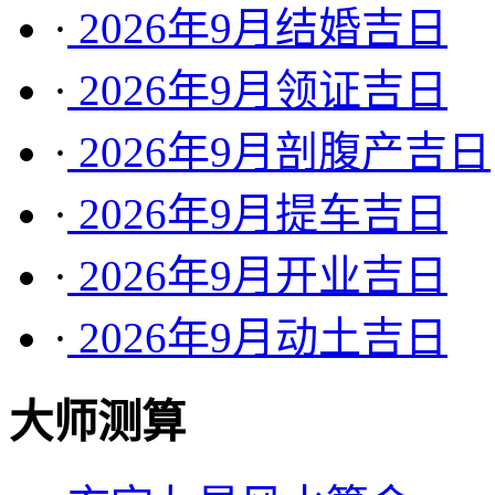
·
2026年9月结婚吉日
·
2026年9月领证吉日
·
2026年9月剖腹产吉日
·
2026年9月提车吉日
·
2026年9月开业吉日
·
2026年9月动土吉日
大师测算