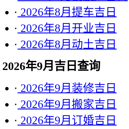
·
2026年8月提车吉日
·
2026年8月开业吉日
·
2026年8月动土吉日
2026年9月吉日查询
·
2026年9月装修吉日
·
2026年9月搬家吉日
·
2026年9月订婚吉日