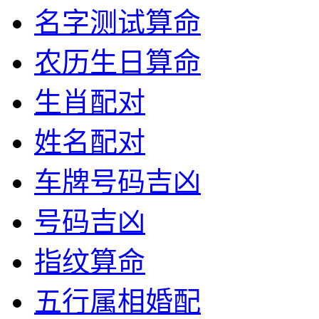
名字测试算命
农历生日算命
生肖配对
姓名配对
车牌号码吉凶
号码吉凶
指纹算命
五行属相婚配