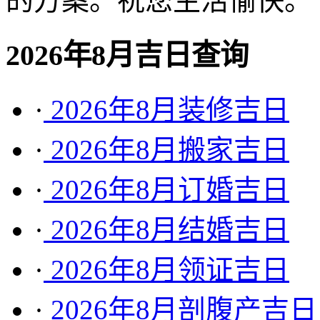
的方案。祝您生活愉快。
2026年8月吉日查询
·
2026年8月装修吉日
·
2026年8月搬家吉日
·
2026年8月订婚吉日
·
2026年8月结婚吉日
·
2026年8月领证吉日
·
2026年8月剖腹产吉日