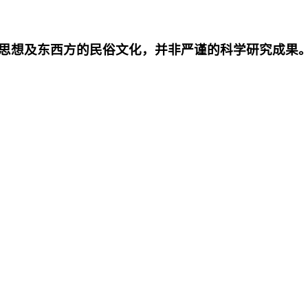
思想及东西方的民俗文化，并非严谨的科学研究成果