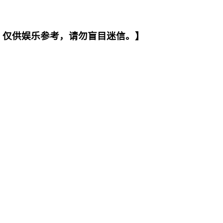
。仅供娱乐参考，请勿盲目迷信。】